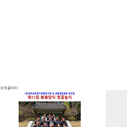
포토갤러리