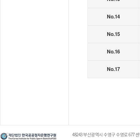
No.14
No.15
No.16
No.17
48243 부산광역시 수영구 수영로 677 