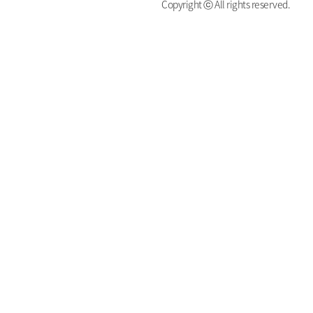
Copyright ⓒ All rights reserved.