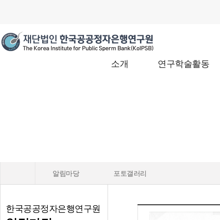
소개
연구학술활동
알림마당
포토갤러리
한국공공정자은행연구원