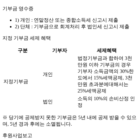
기부금 영수증
1) 개인 : 연말정산 또는 종합소득세 신고시 제출
2) 단체 : 기부금으로 회계처리 후 법인세 신고시 제출
지정 기부금 세제 혜택
구분
기부자
세제혜택
법정기부금과 합하여 3천
만원 이하 기부금의 경우
기부자 소득금액의 30%한
개인
도에서 15%세액공제, 3천
지정기부금
만원 초과분에대해서는
25%세액공제
소득의 10%의 손비산정 인
법인
정
※ 당기에 공제받지 못한 기부금은 5년 내에 공제 받을 수 있으
며, 5년 경과 후에는 소멸됩니다.
후원사업보고