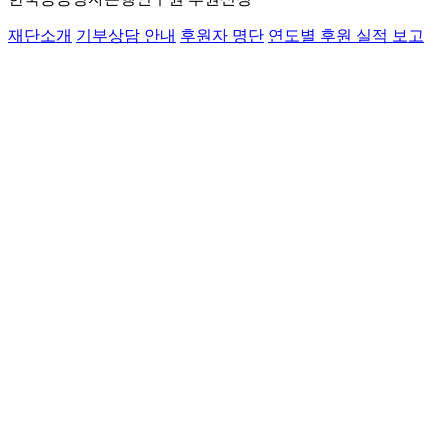
재단소개
기부상담 안내
후원자 명단
연도별 후원 실적 보고