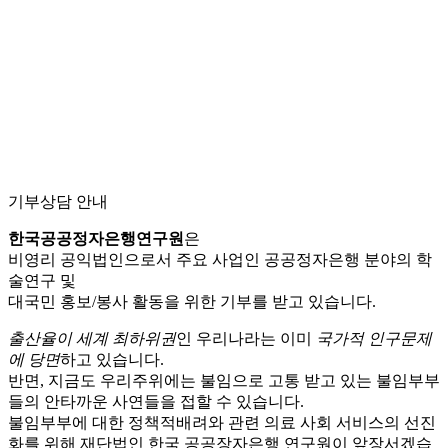
기부상담 안내
한국공공정자은행연구원
은
비영리 공익법인으로서 주요 사업인 공공정자은행 분야의 학
술연구 및
대국민 홍보/봉사 활동을 위한 기부를 받고 있습니다.
출산율이 세계 최하위권
인 우리나라는 이미
국가적 인구문제
에 당면
하고 있습니다.
반면, 지금도 우리주위에는 불임으로 고통 받고 있는 불임부부
들의 안타까운 사연들을 접할 수 있습니다.
불임부부에 대한 정책적배려와 관련 의료 사회 서비스의 선진
화를 위해 재단법인 한국 공공장자은행 연구원이 앞장서겠습